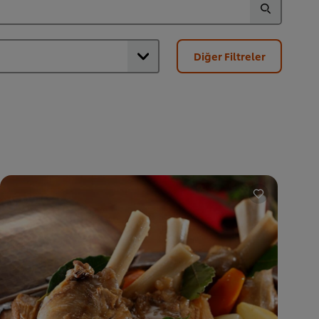
Diğer Filtreler