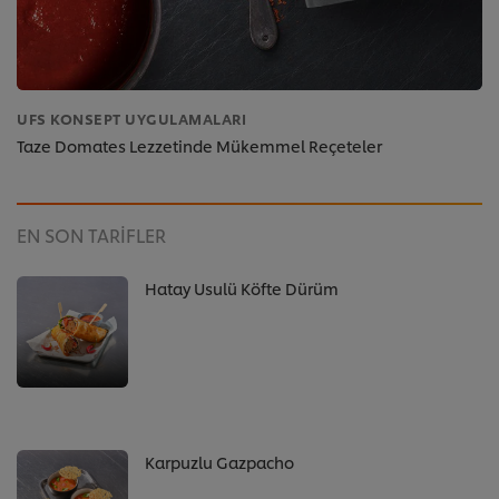
UFS KONSEPT UYGULAMALARI
Taze Domates Lezzetinde Mükemmel Reçeteler
EN SON TARIFLER
Hatay Usulü Köfte Dürüm
Karpuzlu Gazpacho