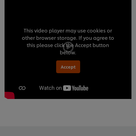
This video player may use cookies or
other browser storage. If you agree to
this please click the Accept button
below.
Accept