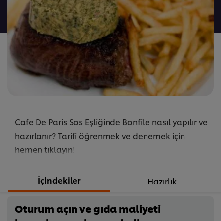
gönderilmedi
Cafe De Paris Sos Eşliğinde Bonfile nasıl yapılır ve
hazırlanır? Tarifi öğrenmek ve denemek için
hemen tıklayın!
İçindekiler
Hazırlık
Oturum açın ve gıda maliyeti