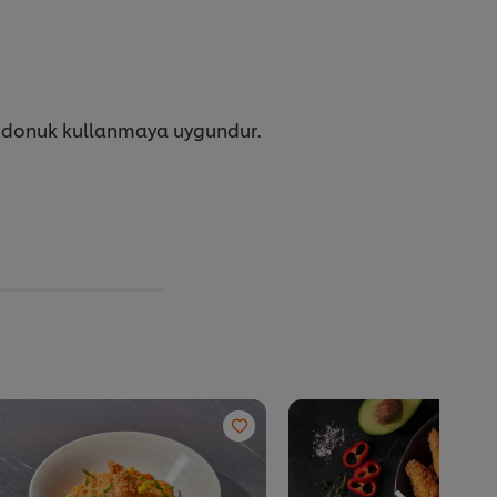
 donuk kullanmaya uygundur.