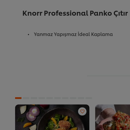
Knorr Professional Panko Çıtı
Yanmaz Yapışmaz İdeal Kaplama