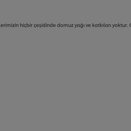
lerimizin hiçbir çeşidinde domuz yağı ve katkıları yoktur.