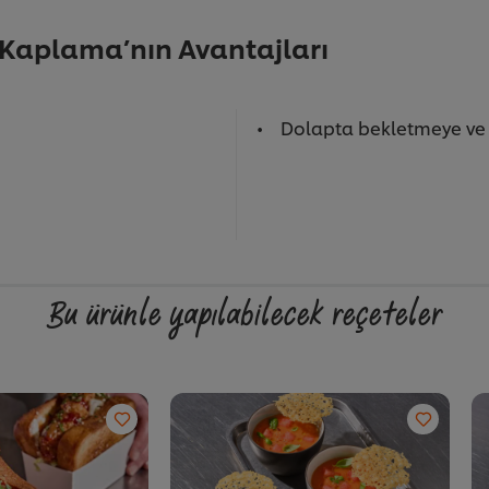
r Kaplama’nın Avantajları
Dolapta bekletmeye ve
Bu ürünle yapılabilecek reçeteler