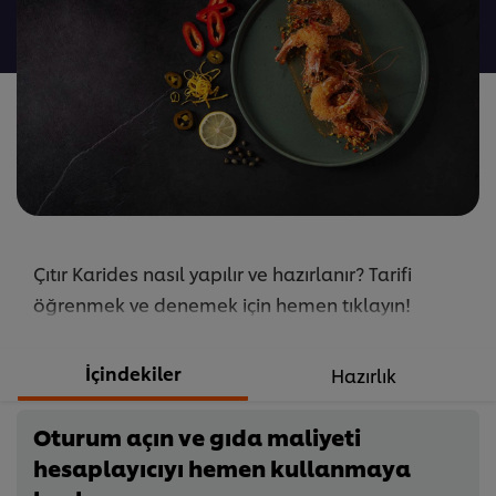
gönderilmedi
Çıtır Karides nasıl yapılır ve hazırlanır? Tarifi
öğrenmek ve denemek için hemen tıklayın!
İçindekiler
Hazırlık
Oturum açın ve gıda maliyeti
hesaplayıcıyı hemen kullanmaya