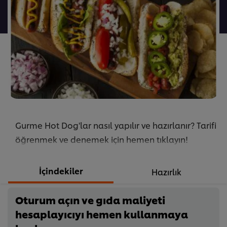
gönderilmedi
Gurme Hot Dog'lar nasıl yapılır ve hazırlanır? Tarifi
öğrenmek ve denemek için hemen tıklayın!
İçindekiler
Hazırlık
Oturum açın ve gıda maliyeti
hesaplayıcıyı hemen kullanmaya