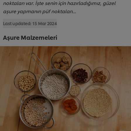
noktaları var. İşte senin için hazırladığımız, güzel
aşure yapmanın püf noktaları...
Last updated:
15 Mar 2024
Aşure Malzemeleri