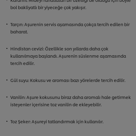
bol bakliyatlı bir yiyeceğe çok yakışır.
Tarçın: Aşurenin servis aşamasında çokça tercih edilen bir
baharat.
Hindistan cevizi: Özellikle son yıllarda daha çok
kullanılmaya başlandı. Aşurenin süslenme aşamasında
tercih edilir.
Gül suyu: Kokusu ve aroması bazı yörelerde tercih edilir.
Vanilin: Aşure kokusunu biraz daha aromalı hale getirmek
isteyenler içerisine toz vanilin de ekleyebilir.
Toz Şeker: Aşureyi tatlandırmak için kullanılır.