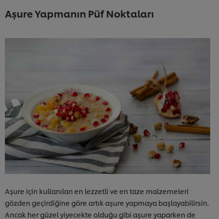
Aşure Yapmanın Püf Noktaları
Aşure için kullanılan en lezzetli ve en taze malzemeleri
gözden geçirdiğine göre artık aşure yapmaya başlayabilirsin.
Ancak her güzel yiyecekte olduğu gibi aşure yaparken de