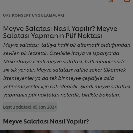
UFS KONSEPT UYGULAMALARI
Meyve Salatası Nasıl Yapılır? Meyve
Salatası Yapmanın Püf Noktası
Meyve salatası, tatlıya hafif bir alternatif olduğundan
sevilen bir lezzettir. Özellikle İtalya ve İspanya’da
Makedonya isimli meyve salatası, tatlı menülerinde
sık sık yer alır. Meyve salatası; rafine şeker tüketmek
istemeyenler ya da tek bir meyve çeşidiyle asla
yetinemeyenler için çok idealdir. Şimdi meyve salatası
yapmanın püf noktaları nelerdir, birlikte bakalım.
Last updated:
05 Jan 2024
Meyve Salatası Nasıl Yapılır?