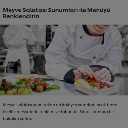
Meyve Salatası Sunumları ile Menüyü
Renklendirin
Meyve salatası sunulurken en kolayca yararlanılacak temel
özellik meyvelerin renkleri ve tatlarıdır. Şimdi, bunlara bir
bakalım şefim.