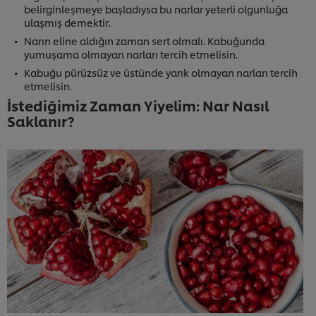
belirginleşmeye başladıysa bu narlar yeterli olgunluğa
ulaşmış demektir.
Narın eline aldığın zaman sert olmalı. Kabuğunda
yumuşama olmayan narları tercih etmelisin.
Kabuğu pürüzsüz ve üstünde yarık olmayan narları tercih
etmelisin.
İstediğimiz Zaman Yiyelim: Nar Nasıl
Saklanır?