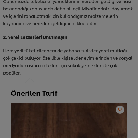
Günümüzde tüketiciler yemeklerinin nereden geldiği ve nasıl
hazırlandığı konusunda daha bilinçli. Misafirlerinizi doyurmak
ve içlerini rahatlatmak için kullandığınız malzemelerin
kaynağına ve nereden geldiğine dikkat edin.
2. Yerel Lezzetleri Unutmayın
Hem yerli tüketiciler hem de yabancı turistler yerel mutfağı
çok çekici buluyor, özellikle kişisel deneyimlerinden ve sosyal
medyadan aşina oldukları için sokak yemekleri de çok
popüler.
Önerilen Tarif