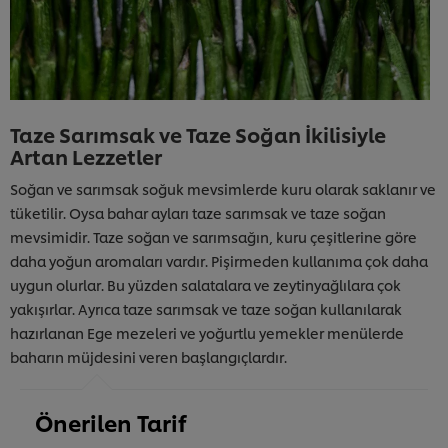
Taze Sarımsak ve Taze Soğan İkilisiyle
Artan Lezzetler
Soğan ve sarımsak soğuk mevsimlerde kuru olarak saklanır ve
tüketilir. Oysa bahar ayları taze sarımsak ve taze soğan
mevsimidir. Taze soğan ve sarımsağın, kuru çeşitlerine göre
daha yoğun aromaları vardır. Pişirmeden kullanıma çok daha
uygun olurlar. Bu yüzden salatalara ve zeytinyağlılara çok
yakışırlar. Ayrıca taze sarımsak ve taze soğan kullanılarak
hazırlanan Ege mezeleri ve yoğurtlu yemekler menülerde
baharın müjdesini veren başlangıçlardır.
Önerilen Tarif