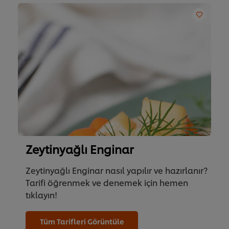
Zeytinyağlı Enginar
Zeytinyağlı Enginar nasıl yapılır ve hazırlanır?
Tarifi öğrenmek ve denemek için hemen
tıklayın!
Tüm Tarifleri Görüntüle