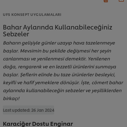
UFS KONSEPT UYGULAMALARI
Bahar Aylarında Kullanabileceğiniz
Sebzeler
Baharın gelişiyle günler uzayıp hava tazelenmeye
başlar. Mevsimin bu şekilde değişmesi her şeyin
canlanması ve yenilenmesi demektir. Yenilenen
doğa, rengarenk ve en lezzetli ürünlerini sunmaya
başlar. Şeflerin elinde bu taze ürünlerler besleyici,
keyifli ve hafif yemeklere dönüşür. İşte, cömert bahar
aylarında kullanabileceğin sebzeler ve yeşilliklerden
birkaçı!
Last updated:
26 Jan 2024
Karaciğer Dostu Enginar