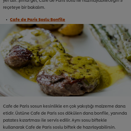
reçeteye bir bakalım.
Cafe de Paris Soslu Bonfile
Cafe de Paris sosun kesinlikle en çok yakıştığı malzeme dana
etidir. Üstüne Cafe de Paris sos dökülen dana bonfile, yanında
patates kızartması ile servis edilir. Aynı sosu biftekle
kullanarak Cafe de Paris soslu biftek de hazırlayabilirsin.