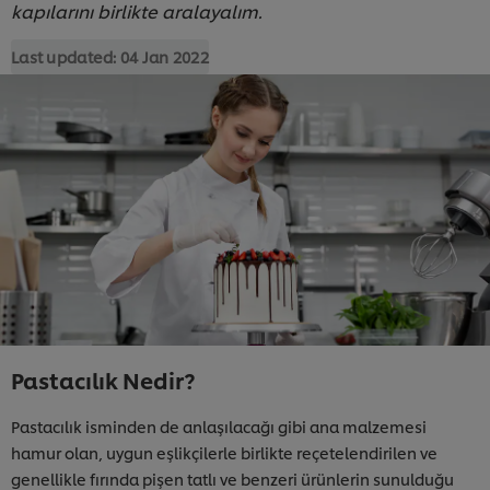
kapılarını birlikte aralayalım.
Last updated:
04 Jan 2022
Pastacılık Nedir?
Pastacılık isminden de anlaşılacağı gibi ana malzemesi
hamur olan, uygun eşlikçilerle birlikte reçetelendirilen ve
genellikle fırında pişen tatlı ve benzeri ürünlerin sunulduğu