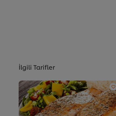
İlgili Tarifler