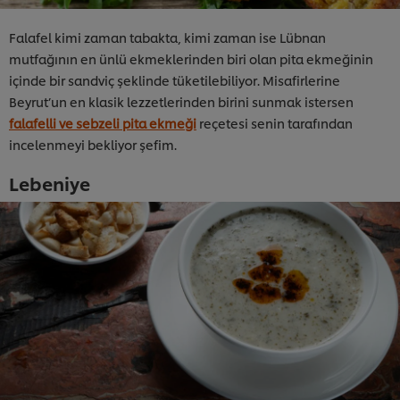
Falafel kimi zaman tabakta, kimi zaman ise Lübnan
mutfağının en ünlü ekmeklerinden biri olan pita ekmeğinin
içinde bir sandviç şeklinde tüketilebiliyor. Misafirlerine
Beyrut’un en klasik lezzetlerinden birini sunmak istersen
falafelli ve sebzeli pita ekmeği
reçetesi senin tarafından
incelenmeyi bekliyor şefim.
Lebeniye