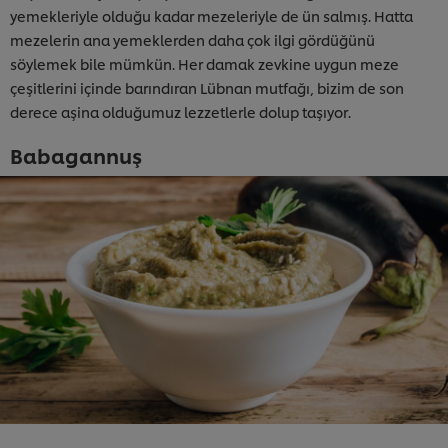
yemekleriyle olduğu kadar mezeleriyle de ün salmış. Hatta
mezelerin ana yemeklerden daha çok ilgi gördüğünü
söylemek bile mümkün. Her damak zevkine uygun meze
çeşitlerini içinde barındıran Lübnan mutfağı, bizim de son
derece aşina olduğumuz lezzetlerle dolup taşıyor.
Babagannuş