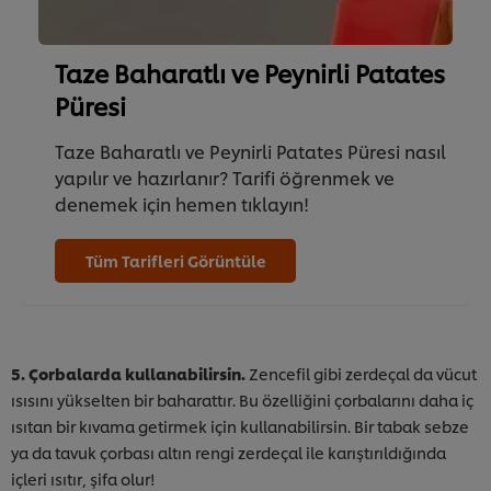
Taze Baharatlı ve Peynirli Patates
Püresi
Taze Baharatlı ve Peynirli Patates Püresi nasıl
yapılır ve hazırlanır? Tarifi öğrenmek ve
denemek için hemen tıklayın!
Tüm Tarifleri Görüntüle
5. Çorbalarda kullanabilirsin.
Zencefil gibi zerdeçal da vücut
ısısını yükselten bir baharattır. Bu özelliğini çorbalarını daha iç
ısıtan bir kıvama getirmek için kullanabilirsin. Bir tabak sebze
ya da tavuk çorbası altın rengi zerdeçal ile karıştırıldığında
içleri ısıtır, şifa olur!