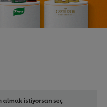
ın almak istiyorsan seç