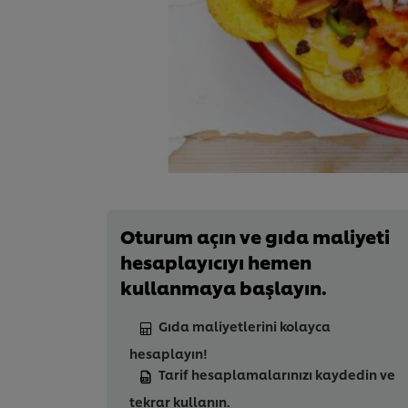
Oturum açın ve gıda maliyeti
hesaplayıcıyı hemen
kullanmaya başlayın.
Gıda maliyetlerini kolayca
hesaplayın!
Tarif hesaplamalarınızı kaydedin ve
tekrar kullanın.