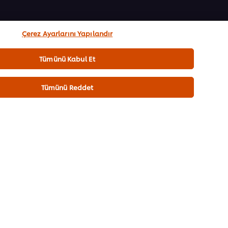
Çerez Ayarlarını Yapılandır
Tümünü Kabul Et
Tümünü Reddet