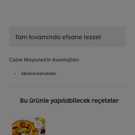
Tam kıvamında efsane lezzet
Calve Mayonez'in Avantajları:
İdeal kıvamdadır.
Bu ürünle yapılabilecek reçeteler