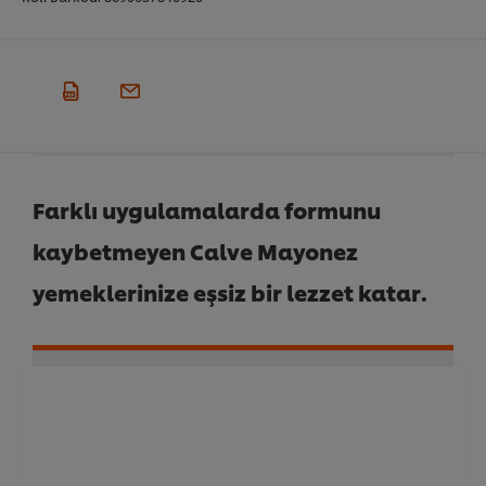
Farklı uygulamalarda formunu
kaybetmeyen Calve Mayonez
yemeklerinize eşsiz bir lezzet katar.