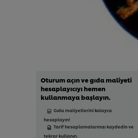
Oturum açın ve gıda maliyeti
hesaplayıcıyı hemen
kullanmaya başlayın.
Gıda maliyetlerini kolayca
hesaplayın!
Tarif hesaplamalarınızı kaydedin ve
tekrar kullanın.