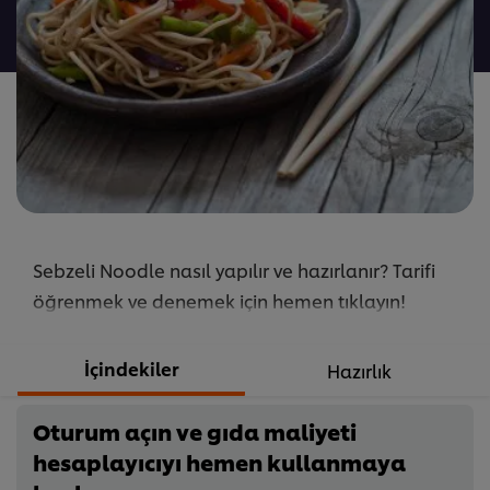
gönderilmedi
Sebzeli Noodle nasıl yapılır ve hazırlanır? Tarifi
öğrenmek ve denemek için hemen tıklayın!
İçindekiler
Hazırlık
Oturum açın ve gıda maliyeti
hesaplayıcıyı hemen kullanmaya