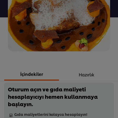
gönderilmedi
İçindekiler
Hazırlık
Oturum açın ve gıda maliyeti
hesaplayıcıyı hemen kullanmaya
başlayın.
Gıda maliyetlerini kolayca hesaplayın!