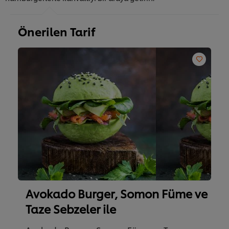
Önerilen Tarif
Avokado Burger, Somon Füme ve
Taze Sebzeler ile