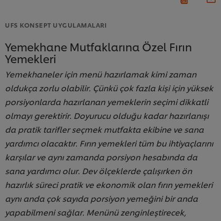
UFS KONSEPT UYGULAMALARI
Yemekhane Mutfaklarına Özel Fırın
Yemekleri
Yemekhaneler için menü hazırlamak kimi zaman
oldukça zorlu olabilir. Çünkü çok fazla kişi için yüksek
porsiyonlarda hazırlanan yemeklerin seçimi dikkatli
olmayı gerektirir. Doyurucu olduğu kadar hazırlanışı
da pratik tarifler seçmek mutfakta ekibine ve sana
yardımcı olacaktır. Fırın yemekleri tüm bu ihtiyaçlarını
karşılar ve aynı zamanda porsiyon hesabında da
sana yardımcı olur. Dev ölçeklerde çalışırken ön
hazırlık süreci pratik ve ekonomik olan fırın yemekleri
aynı anda çok sayıda porsiyon yemeğini bir anda
yapabilmeni sağlar. Menünü zenginleştirecek,