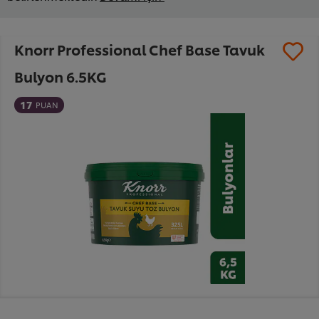
Knorr Professional Chef Base Tavuk
Bulyon 6.5KG
17
PUAN