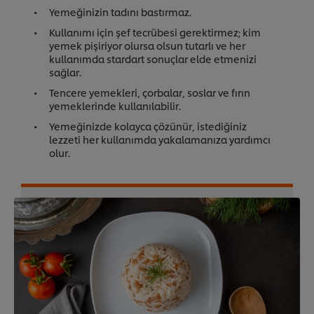
Yemeğinizin tadını bastırmaz.
Kullanımı için şef tecrübesi gerektirmez; kim
yemek pişiriyor olursa olsun tutarlı ve her
kullanımda stardart sonuçlar elde etmenizi
sağlar.
Tencere yemekleri, çorbalar, soslar ve fırın
yemeklerinde kullanılabilir.
Yemeğinizde kolayca çözünür, istediğiniz
lezzeti her kullanımda yakalamanıza yardımcı
olur.