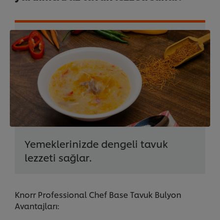
Yemeklerinizde dengeli tavuk
lezzeti sağlar.
Knorr Professional Chef Base Tavuk Bulyon
Avantajları: