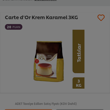
Carte d'Or Krem Karamel 3KG
20
PUAN
ADET
Tavsiye Edilen Satış Fiyatı (KDV Dahil)