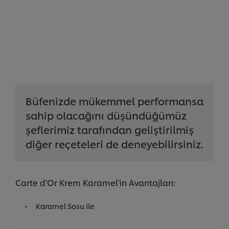
Büfenizde mükemmel performansa
sahip olacağını düşündüğümüz
şeflerimiz tarafından geliştirilmiş
diğer reçeteleri de deneyebilirsiniz.
Carte d'Or Krem Karamel'in Avantajları:
Karamel Sosu ile