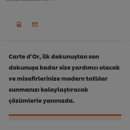
Carte d’Or, ilk dokunuştan son
dokunuşa kadar size yardımcı olacak
ve misafirlerinize modern tatlılar
sunmanızı kolaylaştıracak
çözümlerle yanınızda.