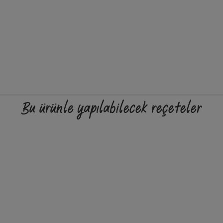
Bu ürünle yapılabilecek reçeteler