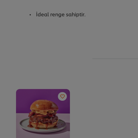
İdeal renge sahiptir.