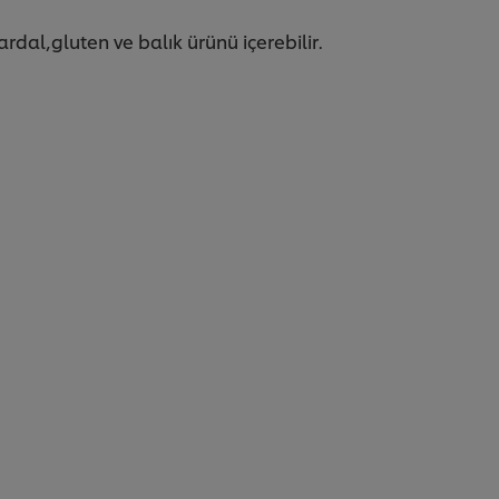
ardal,gluten ve balık ürünü içerebilir.