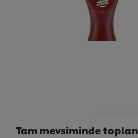
Tam mevsiminde toplan