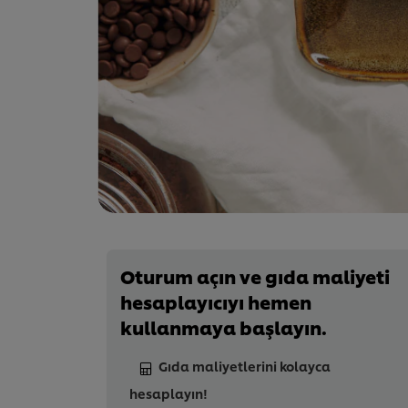
Oturum açın ve gıda maliyeti
hesaplayıcıyı hemen
kullanmaya başlayın.
Gıda maliyetlerini kolayca
hesaplayın!