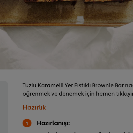
Tuzlu Karamelli Yer Fıstıklı Brownie Bar nası
öğrenmek ve denemek için hemen tıklayı
Hazırlık
Hazırlanışı: