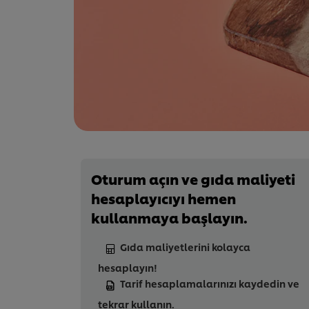
Oturum açın ve gıda maliyeti
hesaplayıcıyı hemen
kullanmaya başlayın.
Gıda maliyetlerini kolayca
hesaplayın!
Tarif hesaplamalarınızı kaydedin ve
tekrar kullanın.