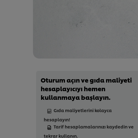
Oturum açın ve gıda maliyeti
hesaplayıcıyı hemen
kullanmaya başlayın.
Gıda maliyetlerini kolayca
hesaplayın!
Tarif hesaplamalarınızı kaydedin ve
tekrar kullanın.