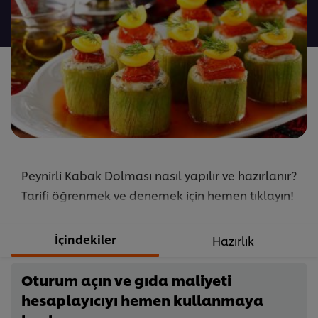
gönderilmedi
Peynirli Kabak Dolması nasıl yapılır ve hazırlanır?
Tarifi öğrenmek ve denemek için hemen tıklayın!
İçindekiler
Hazırlık
Oturum açın ve gıda maliyeti
hesaplayıcıyı hemen kullanmaya