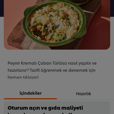
gönderilmedi
Peynir Kremalı Çoban Türlüsü nasıl yapılır ve
hazırlanır? Tarifi öğrenmek ve denemek için
hemen tıklayın!
İçindekiler
Hazırlık
Oturum açın ve gıda maliyeti