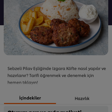
değerlendirme
gönderilmedi
Sebzeli Pilav Eşliğinde Izgara Köfte nasıl yapılır ve
hazırlanır? Tarifi öğrenmek ve denemek için
hemen tıklayın!
İçindekiler
Hazırlık