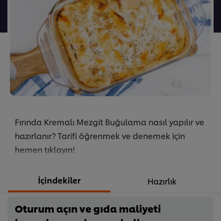
gönderilmedi
Fırında Kremalı Mezgit Buğulama nasıl yapılır ve
hazırlanır? Tarifi öğrenmek ve denemek için
hemen tıklayın!
İçindekiler
Hazırlık
Oturum açın ve gıda maliyeti