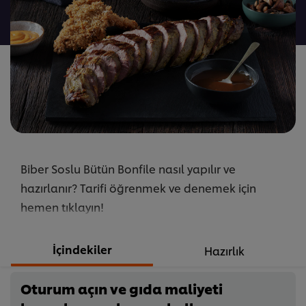
gönderilmedi
Biber Soslu Bütün Bonfile nasıl yapılır ve
hazırlanır? Tarifi öğrenmek ve denemek için
hemen tıklayın!
İçindekiler
Hazırlık
Oturum açın ve gıda maliyeti