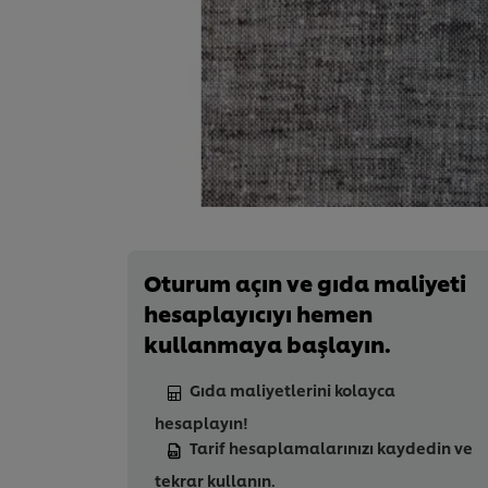
Oturum açın ve gıda maliyeti
hesaplayıcıyı hemen
kullanmaya başlayın.
Gıda maliyetlerini kolayca
hesaplayın!
Tarif hesaplamalarınızı kaydedin ve
tekrar kullanın.