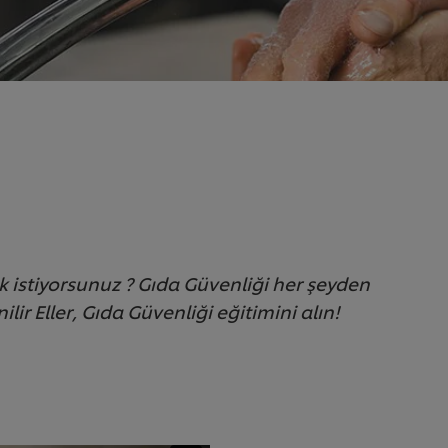
istiyorsunuz ? Gıda Güvenliği her şeyden
nilir Eller, Gıda Güvenliği eğitimini alın!