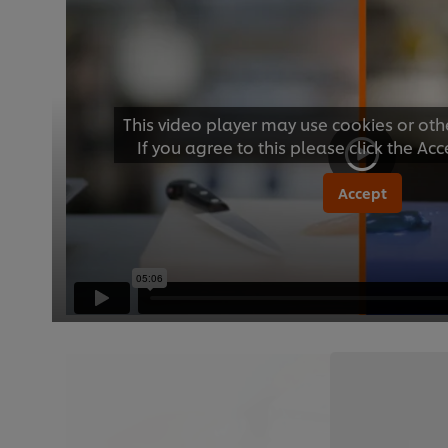
This video player may use cookies or oth
If you agree to this please click the Ac
Accept