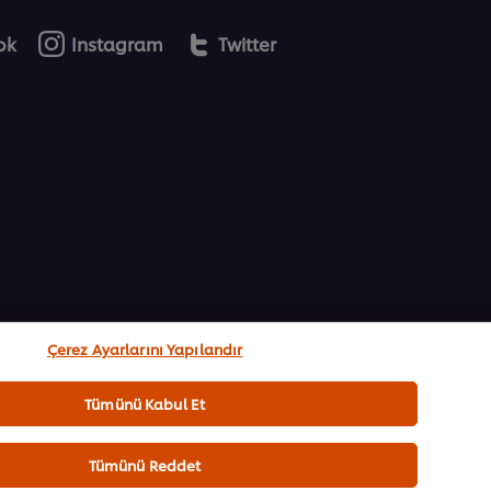
ok
Instagram
Twitter
Çerez Ayarlarını Yapılandır
Tümünü Kabul Et
Tümünü Reddet