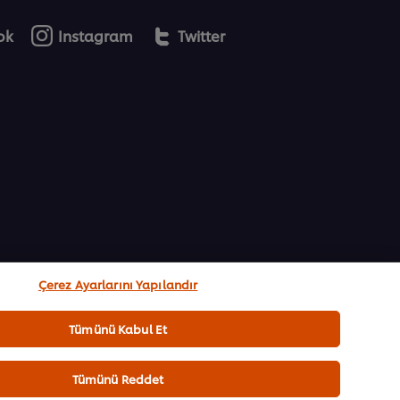
ok
Instagram
Twitter
Çerez Ayarlarını Yapılandır
Tümünü Kabul Et
Tümünü Reddet