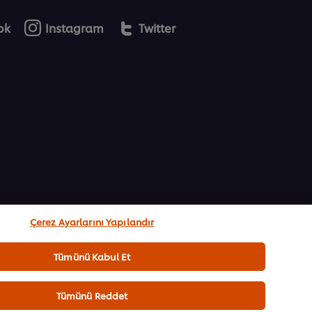
ok
Instagram
Twitter
Çerez Ayarlarını Yapılandır
Tümünü Kabul Et
Tümünü Reddet