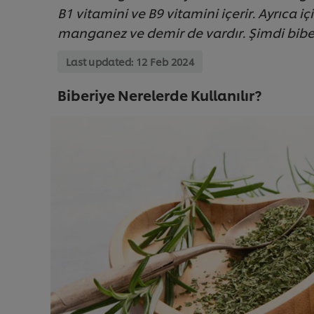
B1 vitamini ve B9 vitamini içerir. Ayrıca
manganez ve demir de vardır. Şimdi bib
Last updated:
12 Feb 2024
Biberiye Nerelerde Kullanılır?