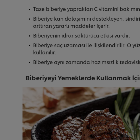
Taze biberiye yaprakları C vitamini bakımı
Biberiye kan dolaşımını destekleyen, sindi
arttıran yararlı maddeler içerir.
Biberiyenin idrar söktürücü etkisi vardır.
Biberiye saç uzaması ile ilişkilendirilir. O
kullanılır.
Biberiye aynı zamanda hazımsızlık tedavisi
Biberiyeyi Yemeklerde Kullanmak İçi