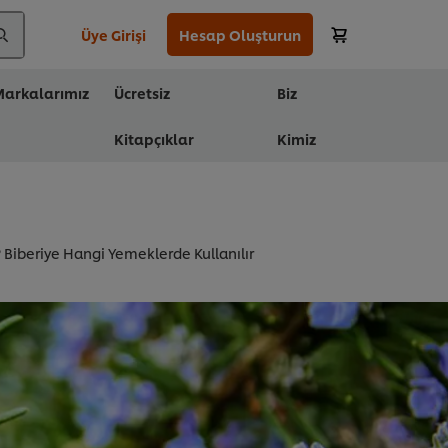
Üye Girişi
Hesap Oluşturun
arkalarımız
Ücretsiz
Biz
Kitapçıklar
Kimiz
? Biberiye Hangi Yemeklerde Kullanılır